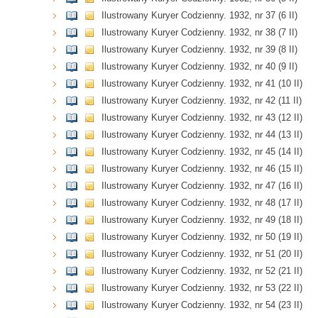
Ilustrowany Kuryer Codzienny. 1932, nr 37 (6 II)
Ilustrowany Kuryer Codzienny. 1932, nr 38 (7 II)
Ilustrowany Kuryer Codzienny. 1932, nr 39 (8 II)
Ilustrowany Kuryer Codzienny. 1932, nr 40 (9 II)
Ilustrowany Kuryer Codzienny. 1932, nr 41 (10 II)
Ilustrowany Kuryer Codzienny. 1932, nr 42 (11 II)
Ilustrowany Kuryer Codzienny. 1932, nr 43 (12 II)
Ilustrowany Kuryer Codzienny. 1932, nr 44 (13 II)
Ilustrowany Kuryer Codzienny. 1932, nr 45 (14 II)
Ilustrowany Kuryer Codzienny. 1932, nr 46 (15 II)
Ilustrowany Kuryer Codzienny. 1932, nr 47 (16 II)
Ilustrowany Kuryer Codzienny. 1932, nr 48 (17 II)
Ilustrowany Kuryer Codzienny. 1932, nr 49 (18 II)
Ilustrowany Kuryer Codzienny. 1932, nr 50 (19 II)
Ilustrowany Kuryer Codzienny. 1932, nr 51 (20 II)
Ilustrowany Kuryer Codzienny. 1932, nr 52 (21 II)
Ilustrowany Kuryer Codzienny. 1932, nr 53 (22 II)
Ilustrowany Kuryer Codzienny. 1932, nr 54 (23 II)