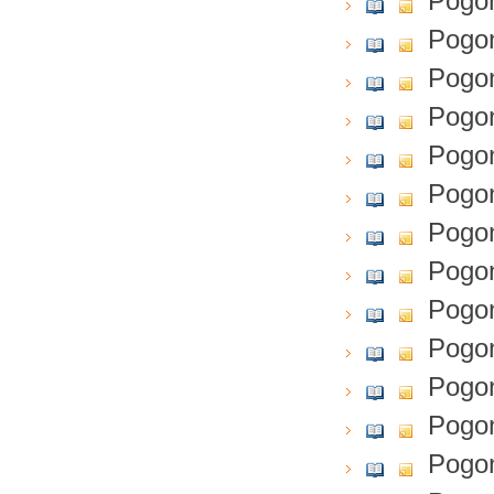
Pogoń
Pogoń
Pogoń
Pogoń
Pogoń
Pogoń
Pogoń
Pogoń
Pogoń
Pogoń
Pogoń
Pogoń
Pogoń