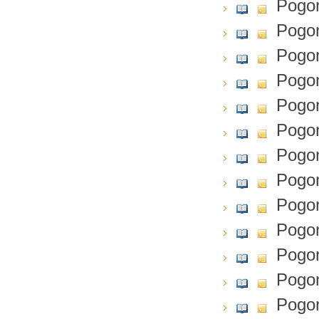
Pogoń
Pogoń
Pogoń
Pogoń
Pogoń
Pogoń
Pogoń
Pogoń
Pogoń
Pogoń
Pogoń
Pogoń
Pogoń