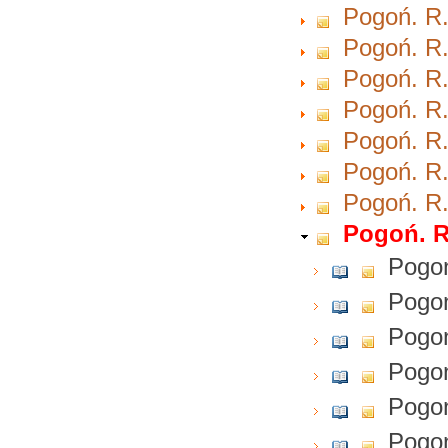
Pogoń. R.
Pogoń. R.
Pogoń. R.
Pogoń. R.
Pogoń. R.
Pogoń. R.
Pogoń. R.
Pogoń. R
Pogoń
Pogoń
Pogoń
Pogoń
Pogoń
Pogoń