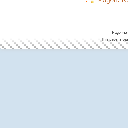
Page mai
This page is b