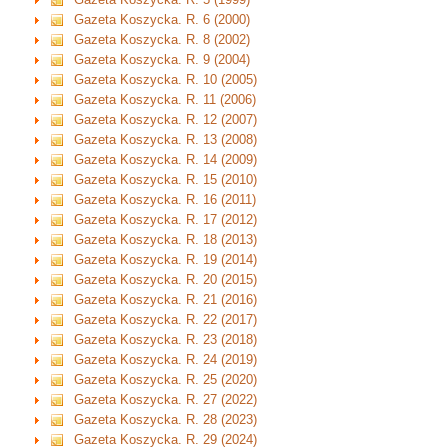
Gazeta Koszycka. R. 6 (2000)
Gazeta Koszycka. R. 8 (2002)
Gazeta Koszycka. R. 9 (2004)
Gazeta Koszycka. R. 10 (2005)
Gazeta Koszycka. R. 11 (2006)
Gazeta Koszycka. R. 12 (2007)
Gazeta Koszycka. R. 13 (2008)
Gazeta Koszycka. R. 14 (2009)
Gazeta Koszycka. R. 15 (2010)
Gazeta Koszycka. R. 16 (2011)
Gazeta Koszycka. R. 17 (2012)
Gazeta Koszycka. R. 18 (2013)
Gazeta Koszycka. R. 19 (2014)
Gazeta Koszycka. R. 20 (2015)
Gazeta Koszycka. R. 21 (2016)
Gazeta Koszycka. R. 22 (2017)
Gazeta Koszycka. R. 23 (2018)
Gazeta Koszycka. R. 24 (2019)
Gazeta Koszycka. R. 25 (2020)
Gazeta Koszycka. R. 27 (2022)
Gazeta Koszycka. R. 28 (2023)
Gazeta Koszycka. R. 29 (2024)