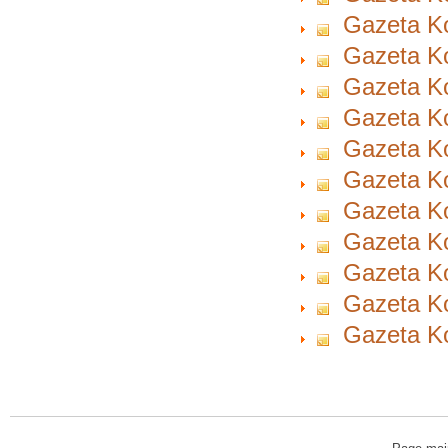
Gazeta Ko
Gazeta Ko
Gazeta Ko
Gazeta Ko
Gazeta Ko
Gazeta Ko
Gazeta Ko
Gazeta Ko
Gazeta Ko
Gazeta Ko
Gazeta Ko