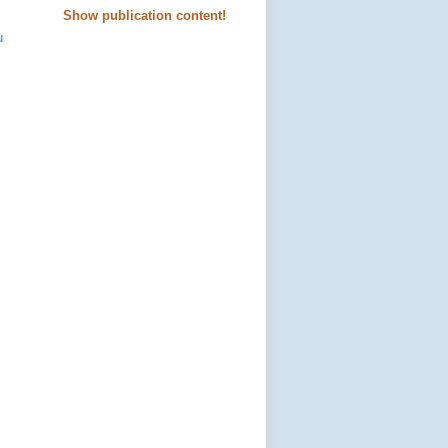
Show publication content!
u