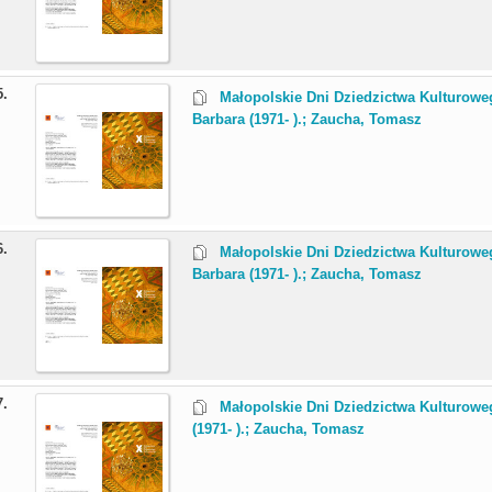
5.
Małopolskie Dni Dziedzictwa Kulturowego
Barbara (1971- ).; Zaucha, Tomasz
6.
Małopolskie Dni Dziedzictwa Kulturowe
Barbara (1971- ).; Zaucha, Tomasz
7.
Małopolskie Dni Dziedzictwa Kulturoweg
(1971- ).; Zaucha, Tomasz