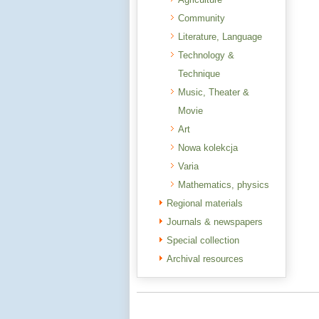
Community
Literature, Language
Technology &
Technique
Music, Theater &
Movie
Art
Nowa kolekcja
Varia
Mathematics, physics
Regional materials
Journals & newspapers
Special collection
Archival resources