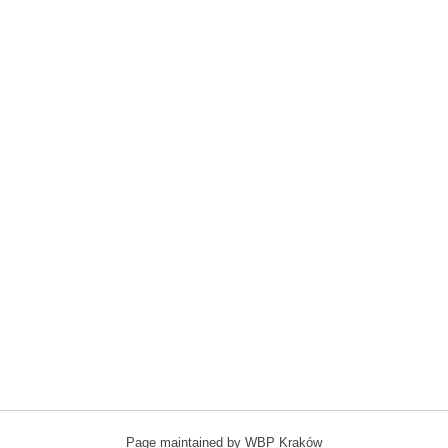
Page maintained by WBP Kraków