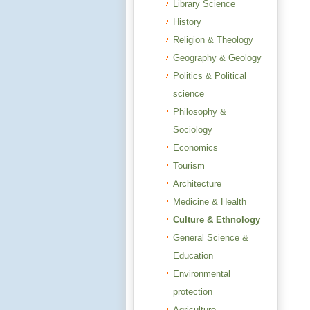
Library Science
History
Religion & Theology
Geography & Geology
Politics & Political
science
Philosophy &
Sociology
Economics
Tourism
Architecture
Medicine & Health
Culture & Ethnology
General Science &
Education
Environmental
protection
Agriculture