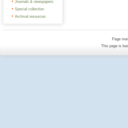
Journals & newspapers
Special collection
Archival resources
Page mai
This page is b