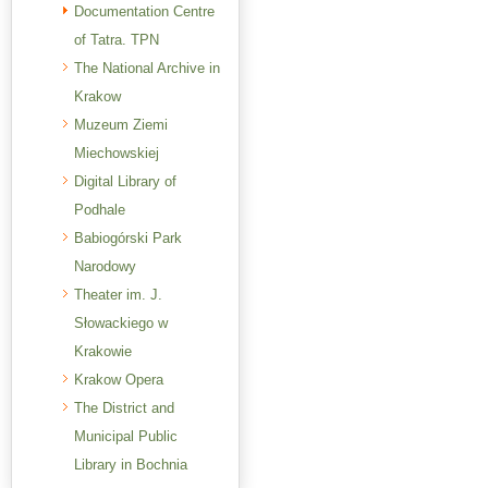
Documentation Centre
of Tatra. TPN
The National Archive in
Krakow
Muzeum Ziemi
Miechowskiej
Digital Library of
Podhale
Babiogórski Park
Narodowy
Theater im. J.
Słowackiego w
Krakowie
Krakow Opera
The District and
Municipal Public
Library in Bochnia