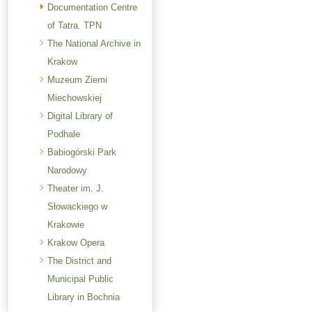
Documentation Centre
of Tatra. TPN
The National Archive in
Krakow
Muzeum Ziemi
Miechowskiej
Digital Library of
Podhale
Babiogórski Park
Narodowy
Theater im. J.
Słowackiego w
Krakowie
Krakow Opera
The District and
Municipal Public
Library in Bochnia