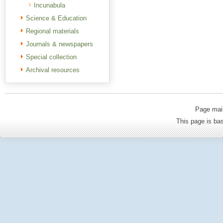
Incunabula
Science & Education
Regional materials
Journals & newspapers
Special collection
Archival resources
Page mai
This page is b