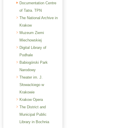
Documentation Centre
of Tatra. TPN
The National Archive in
Krakow
Muzeum Ziemi
Miechowskiej
Digital Library of
Podhale
Babiogórski Park
Narodowy
Theater im. J.
Słowackiego w
Krakowie
Krakow Opera
The District and
Municipal Public
Library in Bochnia