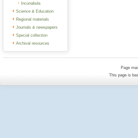
Incunabula
Science & Education
Regional materials
Journals & newspapers
Special collection
Archival resources
Page mai
This page is b