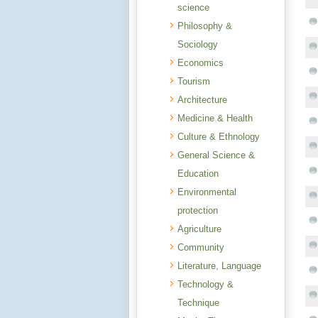
science
Philosophy &
Sociology
Economics
Tourism
Architecture
Medicine & Health
Culture & Ethnology
General Science &
Education
Environmental
protection
Agriculture
Community
Literature, Language
Technology &
Technique