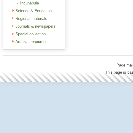
Incunabula
Science & Education
Regional materials
Journals & newspapers
Special collection
Archival resources
Page mai
This page is b