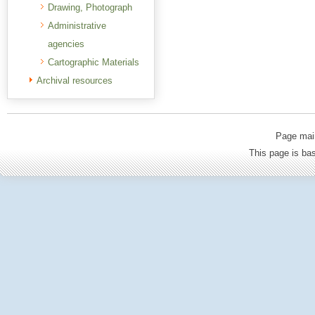
Drawing, Photograph
Administrative
agencies
Cartographic Materials
Archival resources
Page mai
This page is b