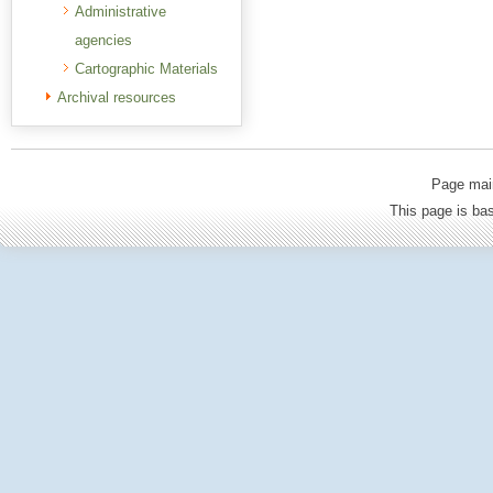
Administrative
agencies
Cartographic Materials
Archival resources
Page mai
This page is b