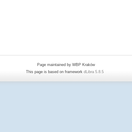
Page maintained by WBP Kraków
This page is based on framework
dLibra 5.8.5