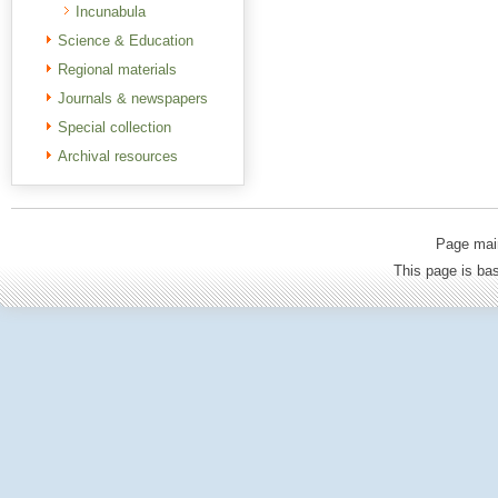
Incunabula
Science & Education
Regional materials
Journals & newspapers
Special collection
Archival resources
Page mai
This page is b