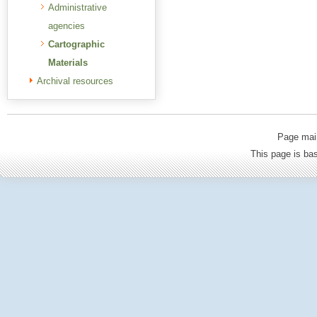
Administrative
agencies
Cartographic
Materials
Archival resources
Page mai
This page is b