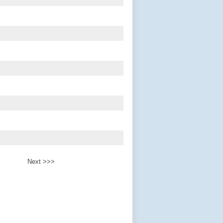
Next >>>