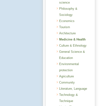
science
Philosophy &
Sociology
Economics
Tourism
Architecture
Medicine & Health
Culture & Ethnology
General Science &
Education
Environmental
protection
Agriculture
Community
Literature, Language
Technology &
Technique