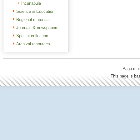
Incunabula
Science & Education
Regional materials
Journals & newspapers
Special collection
Archival resources
Page mai
This page is b