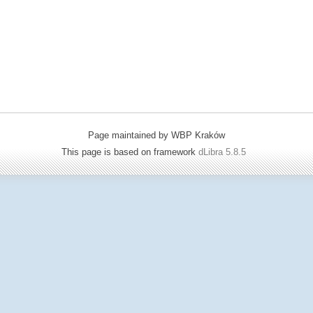
Page maintained by WBP Kraków
This page is based on framework
dLibra 5.8.5