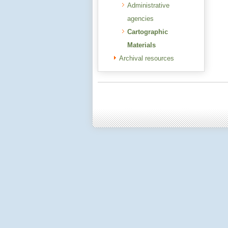
Administrative
agencies
Cartographic
Materials
Archival resources