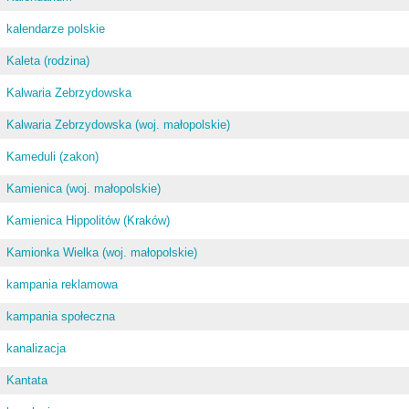
kalendarze polskie
Kaleta (rodzina)
Kalwaria Zebrzydowska
Kalwaria Zebrzydowska (woj. małopolskie)
Kameduli (zakon)
Kamienica (woj. małopolskie)
Kamienica Hippolitów (Kraków)
Kamionka Wielka (woj. małopolskie)
kampania reklamowa
kampania społeczna
kanalizacja
Kantata