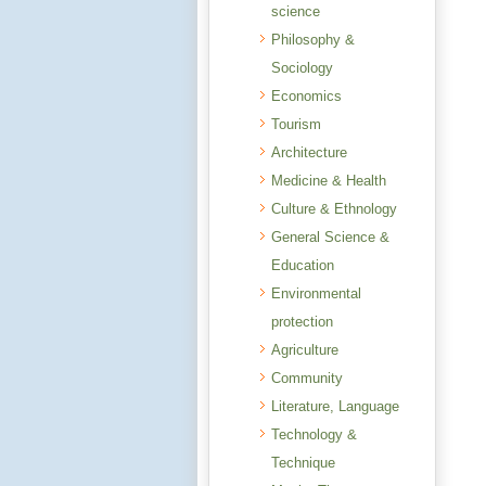
science
Philosophy &
Sociology
Economics
Tourism
Architecture
Medicine & Health
Culture & Ethnology
General Science &
Education
Environmental
protection
Agriculture
Community
Literature, Language
Technology &
Technique