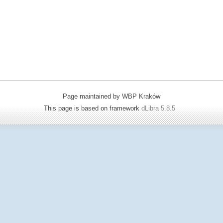
Page maintained by WBP Kraków
This page is based on framework
dLibra 5.8.5