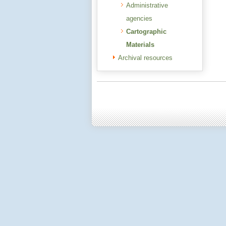
Administrative
agencies
Cartographic
Materials
Archival resources