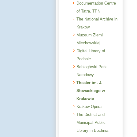
Documentation Centre
of Tatra. TPN
The National Archive in
Krakow
Muzeum Ziemi
Miechowskiej
Digital Library of
Podhale
Babiogórski Park
Narodowy
Theater im. J.
Słowackiego w
Krakowie
Krakow Opera
The District and
Municipal Public
Library in Bochnia