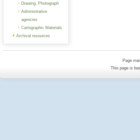
Drawing, Photograph
Administrative
agencies
Cartographic Materials
Archival resources
Page mai
This page is b