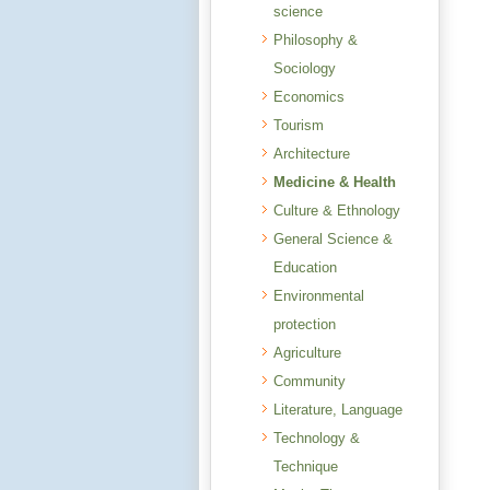
science
Philosophy &
Sociology
Economics
Tourism
Architecture
Medicine & Health
Culture & Ethnology
General Science &
Education
Environmental
protection
Agriculture
Community
Literature, Language
Technology &
Technique