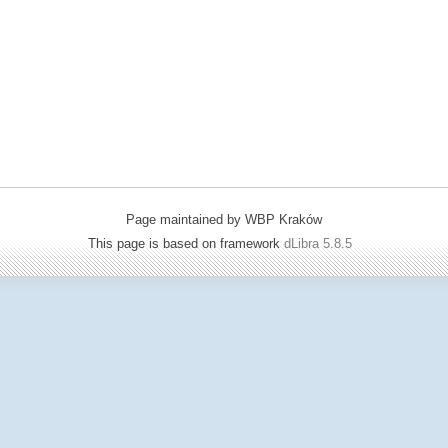
Page maintained by WBP Kraków
This page is based on framework
dLibra 5.8.5