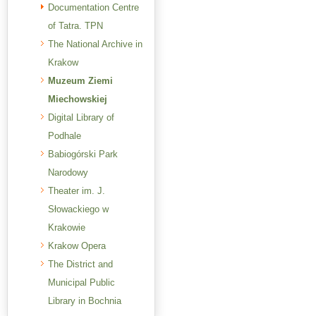
Documentation Centre
of Tatra. TPN
The National Archive in
Krakow
Muzeum Ziemi
Miechowskiej
Digital Library of
Podhale
Babiogórski Park
Narodowy
Theater im. J.
Słowackiego w
Krakowie
Krakow Opera
The District and
Municipal Public
Library in Bochnia