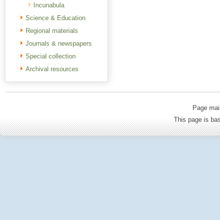
Incunabula
Science & Education
Regional materials
Journals & newspapers
Special collection
Archival resources
Page mai
This page is b