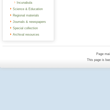
Incunabula
Science & Education
Regional materials
Journals & newspapers
Special collection
Archival resources
Page mai
This page is b