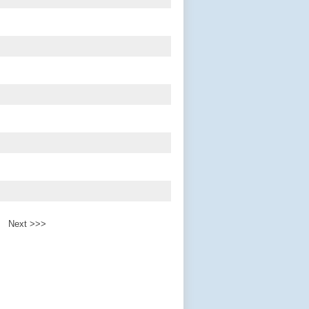
Next >>>