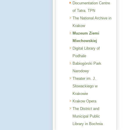
Documentation Centre
of Tatra. TPN
The National Archive in
Krakow
Muzeum Ziemi
Miechowskiej
Digital Library of
Podhale
Babiogórski Park
Narodowy
Theater im. J.
Słowackiego w
Krakowie
Krakow Opera
The District and
Municipal Public
Library in Bochnia