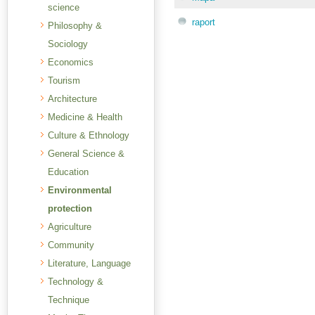
science
raport
Philosophy &
Sociology
Economics
Tourism
Architecture
Medicine & Health
Culture & Ethnology
General Science &
Education
Environmental
protection
Agriculture
Community
Literature, Language
Technology &
Technique