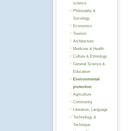
science
Philosophy &
Sociology
Economics
Tourism
Architecture
Medicine & Health
Culture & Ethnology
General Science &
Education
Environmental
protection
Agriculture
Community
Literature, Language
Technology &
Technique