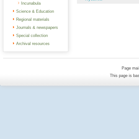
Incunabula
Science & Education
Regional materials
Journals & newspapers
Special collection
Archival resources
Page mai
This page is b