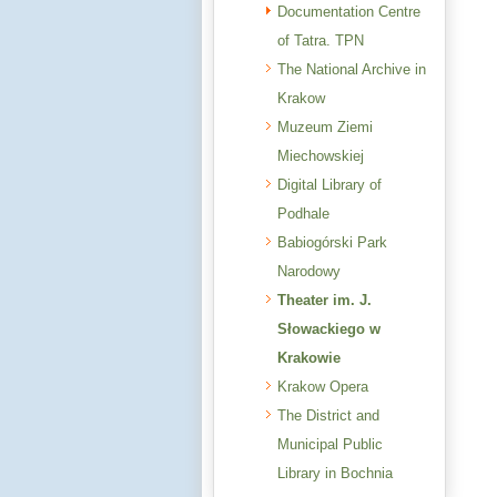
Documentation Centre
of Tatra. TPN
The National Archive in
Krakow
Muzeum Ziemi
Miechowskiej
Digital Library of
Podhale
Babiogórski Park
Narodowy
Theater im. J.
Słowackiego w
Krakowie
Krakow Opera
The District and
Municipal Public
Library in Bochnia