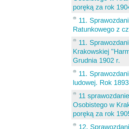
poręką za rok 190
11. Sprawozdan
Ratunkowego z cz
11. Sprawozdani
Krakowskiej "Harm
Grudnia 1902 r.
11. Sprawozdani
ludowej. Rok 1893
11 sprawozdanie
Osobistego w Krak
poręką za rok 190
12. Sprawozdan