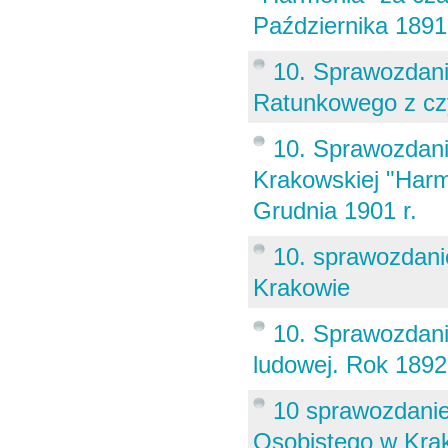
Października 1891 
10. Sprawozdan
Ratunkowego z cz
10. Sprawozdani
Krakowskiej "Harm
Grudnia 1901 r.
10. sprawozdan
Krakowie
10. Sprawozdani
ludowej. Rok 1892
10 sprawozdanie
Osobistego w Krak