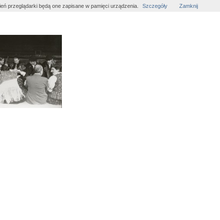
wień przeglądarki będą one zapisane w pamięci urządzenia.
Szczegóły
Zamknij