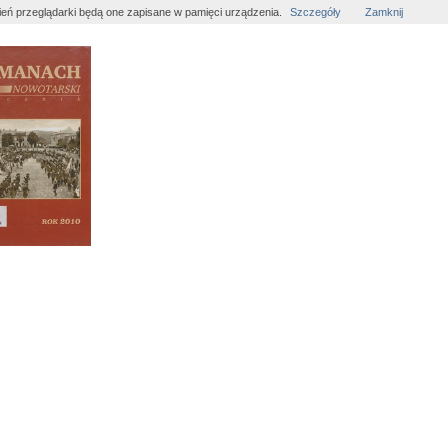
wień przeglądarki będą one zapisane w pamięci urządzenia.
Szczegóły
Zamknij