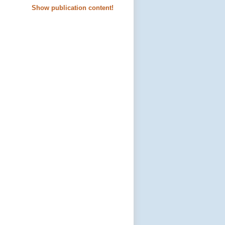
Show publication content!