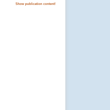
Show publication content!