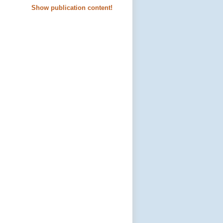
Show publication content!